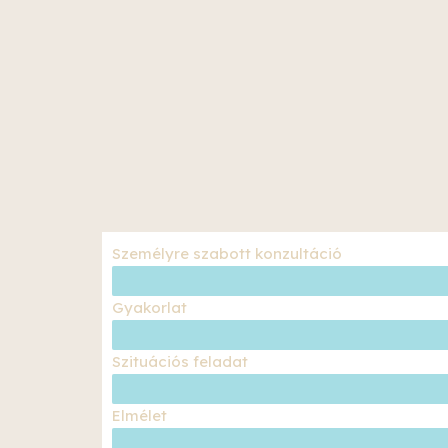
Személyre szabott konzultáció
Gyakorlat
Szituációs feladat
Elmélet