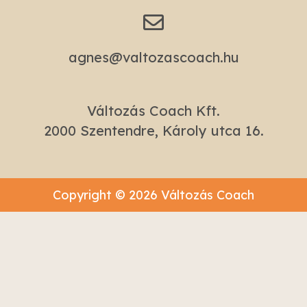
agnes@valtozascoach.hu
Változás Coach Kft.
2000 Szentendre, Károly utca 16.
Copyright © 2026 Változás Coach