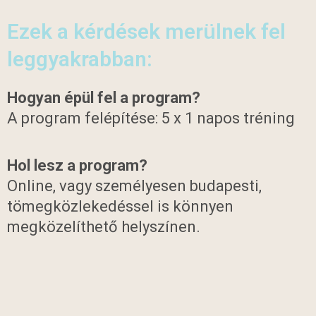
Ezek a kérdések merülnek fel
leggyakrabban:
Hogyan épül fel a program?
A program felépítése: 5 x 1 napos tréning
Hol lesz a program?
Online, vagy személyesen budapesti,
tömegközlekedéssel is könnyen
megközelíthető helyszínen.