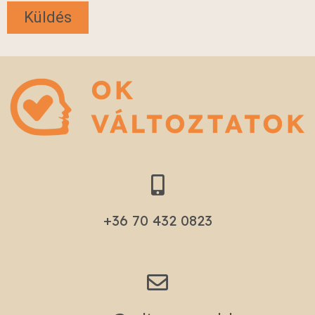
+36 70 432 0823​